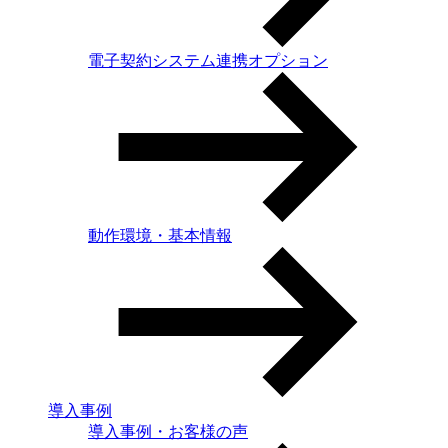
電子契約システム連携オプション
動作環境・基本情報
導入事例
導入事例・お客様の声