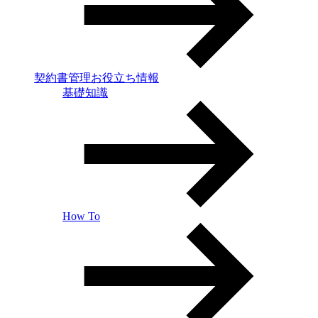
契約書管理お役立ち情報
基礎知識
How To