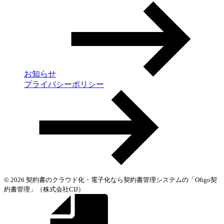
お知らせ
プライバシーポリシー
© 2026 契約書のクラウド化・電子化なら契約書管理システムの「Ofigo契
約書管理」（株式会社CIJ）