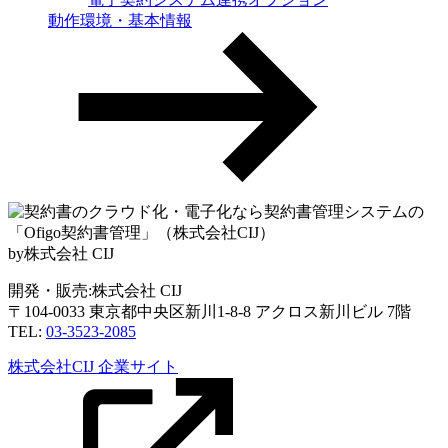
動作環境・基本情報
by株式会社 CIJ
開発・販売:株式会社 CIJ
〒104-0033 東京都中央区新川1-8-8 アクロス新川ビル 7階
TEL:
03-3523-2085
株式会社CIJ 企業サイト