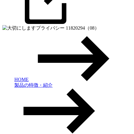
HOME
製品の特徴・紹介