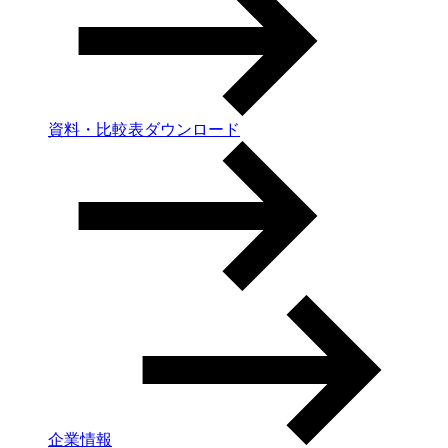
資料・比較表ダウンロード
企業情報