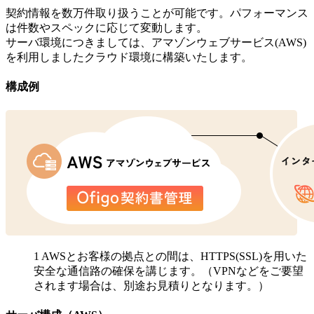
契約情報を数万件取り扱うことが可能です。パフォーマンス
は件数やスペックに応じて変動します。
サーバ環境につきましては、アマゾンウェブサービス(AWS)
を利用しましたクラウド環境に構築いたします。
構成例
1 AWSとお客様の拠点との間は、HTTPS(SSL)を用いた
安全な通信路の確保を講じます。（VPNなどをご要望
されます場合は、別途お見積りとなります。）