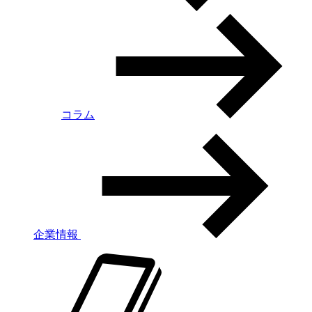
コラム
企業情報