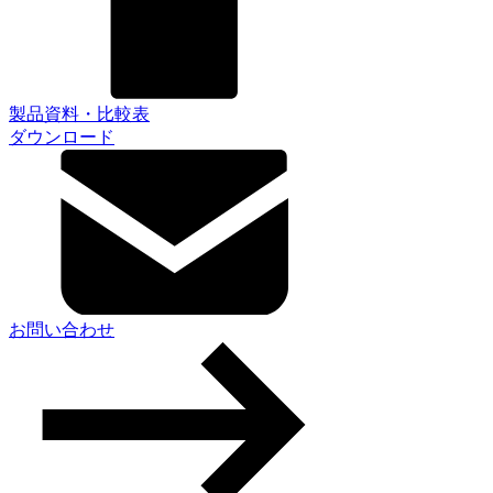
製品資料・比較表
ダウンロード
お問い合わせ