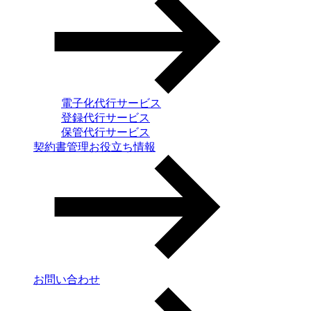
電子化代行サービス
登録代行サービス
保管代行サービス
契約書管理お役立ち情報
お問い合わせ