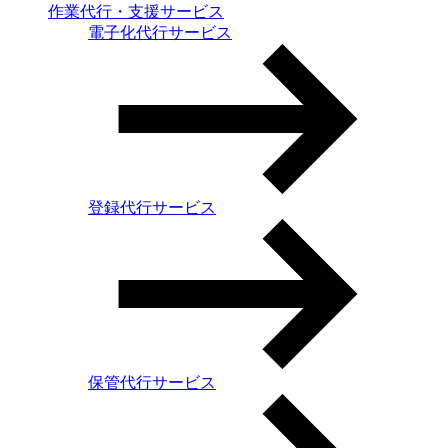
作業代行・支援サービス
電子化代行サービス
登録代行サービス
保管代行サービス