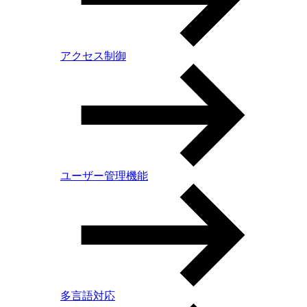
アクセス制御
ユーザー管理機能
多言語対応